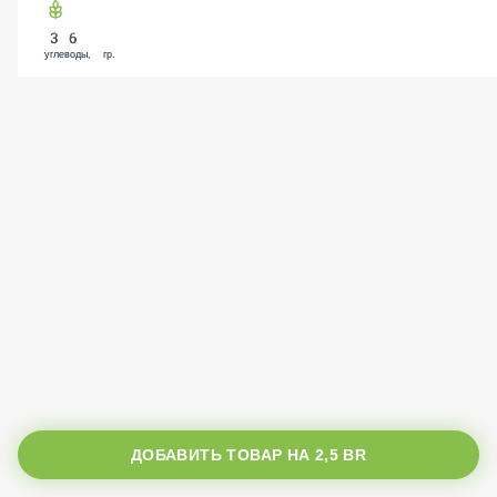
36
углеводы, гр.
ДОБАВИТЬ ТОВАР НА
2,5 BR