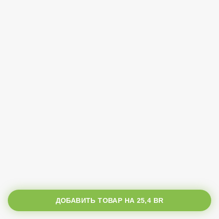
ДОБАВИТЬ ТОВАР НА
25,4 BR