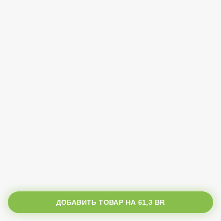
ДОБАВИТЬ ТОВАР НА
61,3 BR