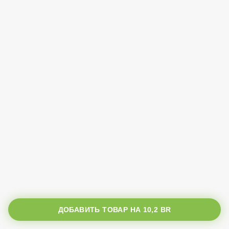
ДОБАВИТЬ ТОВАР НА
10,2 BR