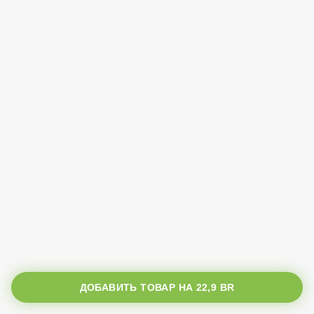
ДОБАВИТЬ ТОВАР НА
22,9 BR